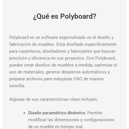
¿Qué es Polyboard?
Polyboard es un software especializado en el diseño y
fabricación de muebles. Está diseñado específicamente
para carpinteros, diseñadores y fabricantes que buscan
precisión y eficiencia en sus proyectos. Con Polyboard,
puedes crear diseños de muebles a medida, optimizar el
uso de materiales, generar despieces automáticos y
preparar archivos para máquinas CNC de manera
sencilla.
Algunas de sus características clave incluyen:
Diseño paramétrico dinámico
: Permite
modificar las dimensiones y configuraciones
de un mueble en tiempo real.