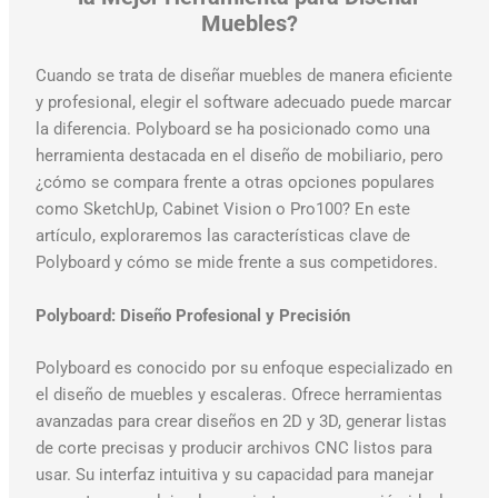
Muebles?
Cuando se trata de diseñar muebles de manera eficiente
y profesional, elegir el software adecuado puede marcar
la diferencia. Polyboard se ha posicionado como una
herramienta destacada en el diseño de mobiliario, pero
¿cómo se compara frente a otras opciones populares
como SketchUp, Cabinet Vision o Pro100? En este
artículo, exploraremos las características clave de
Polyboard y cómo se mide frente a sus competidores.
Polyboard: Diseño Profesional y Precisión
Polyboard es conocido por su enfoque especializado en
el diseño de muebles y escaleras. Ofrece herramientas
avanzadas para crear diseños en 2D y 3D, generar listas
de corte precisas y producir archivos CNC listos para
usar. Su interfaz intuitiva y su capacidad para manejar