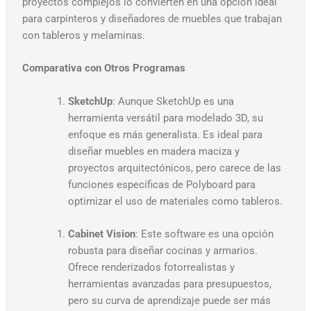
proyectos complejos lo convierten en una opción ideal
para carpinteros y diseñadores de muebles que trabajan
con tableros y melaminas.
Comparativa con Otros Programas
SketchUp
: Aunque SketchUp es una
herramienta versátil para modelado 3D, su
enfoque es más generalista. Es ideal para
diseñar muebles en madera maciza y
proyectos arquitectónicos, pero carece de las
funciones específicas de Polyboard para
optimizar el uso de materiales como tableros.
Cabinet Vision
: Este software es una opción
robusta para diseñar cocinas y armarios.
Ofrece renderizados fotorrealistas y
herramientas avanzadas para presupuestos,
pero su curva de aprendizaje puede ser más