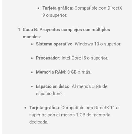
Tarjeta gráfica
: Compatible con DirectX
9 o superior.
Caso B: Proyectos complejos con múltiples
muebles
:
Sistema operativo
: Windows 10 o superior.
Procesador
: Intel Core i5 o superior.
Memoria RAM
: 8 GB o más.
Espacio en disco
: Al menos 5 GB de
espacio libre.
Tarjeta gráfica
: Compatible con DirectX 11 o
superior, con al menos 1 GB de memoria
dedicada.