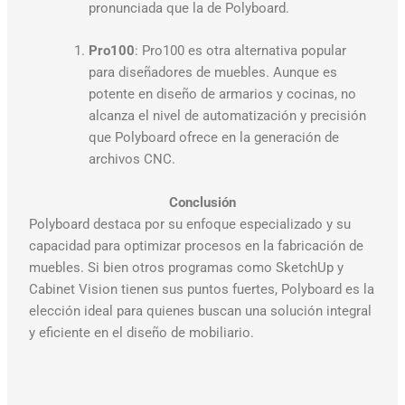
pronunciada que la de Polyboard.
Pro100
: Pro100 es otra alternativa popular
para diseñadores de muebles. Aunque es
potente en diseño de armarios y cocinas, no
alcanza el nivel de automatización y precisión
que Polyboard ofrece en la generación de
archivos CNC.
Conclusión
Polyboard destaca por su enfoque especializado y su
capacidad para optimizar procesos en la fabricación de
muebles. Si bien otros programas como SketchUp y
Cabinet Vision tienen sus puntos fuertes, Polyboard es la
elección ideal para quienes buscan una solución integral
y eficiente en el diseño de mobiliario.