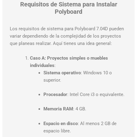
Requisitos de Sistema para Instalar
Polyboard
Los requisitos de sistema para Polyboard 7.04D pueden
variar dependiendo de la complejidad de los proyectos
que planeas realizar. Aquí tienes una idea general:
Caso A: Proyectos simples o muebles
individuales
:
Sistema operativo
: Windows 10 o
superior.
Procesador
: Intel Core i3 o equivalente.
Memoria RAM
: 4 GB.
Espacio en disco
: Al menos 2 GB de
espacio libre.