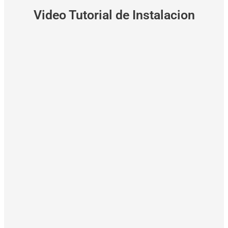
Video Tutorial de Instalacion