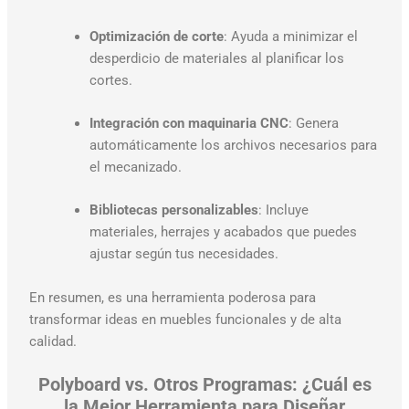
Optimización de corte
: Ayuda a minimizar el
desperdicio de materiales al planificar los
cortes.
Integración con maquinaria CNC
: Genera
automáticamente los archivos necesarios para
el mecanizado.
Bibliotecas personalizables
: Incluye
materiales, herrajes y acabados que puedes
ajustar según tus necesidades.
En resumen, es una herramienta poderosa para
transformar ideas en muebles funcionales y de alta
calidad.
Polyboard vs. Otros Programas: ¿Cuál es
la Mejor Herramienta para Diseñar