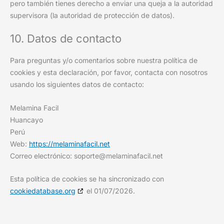
pero también tienes derecho a enviar una queja a la autoridad
supervisora (la autoridad de protección de datos).
10. Datos de contacto
Para preguntas y/o comentarios sobre nuestra política de
cookies y esta declaración, por favor, contacta con nosotros
usando los siguientes datos de contacto:
Melamina Facil
Huancayo
Perú
Web:
https://melaminafacil.net
Correo electrónico:
soporte@
melaminafacil.net
Esta política de cookies se ha sincronizado con
cookiedatabase.org
el 01/07/2026.