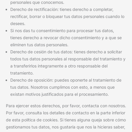
personales que conocemos.
Derecho de rectificación: tienes derecho a completar,
rectificar, borrar o bloquear tus datos personales cuando lo
desees.
Si nos das tu consentimiento para procesar tus datos,
tienes derecho a revocar dicho consentimiento y a que se
eliminen tus datos personales.
Derecho de cesión de tus datos: tienes derecho a solicitar
todos tus datos personales al responsable del tratamiento y
a transferirlos íntegramente a otro responsable del
tratamiento.
Derecho de oposición: puedes oponerte al tratamiento de
tus datos. Nosotros cumplimos con esto, a menos que
existan motivos justificados para el procesamiento.
Para ejercer estos derechos, por favor, contacta con nosotros.
Por favor, consulta los detalles de contacto en la parte inferior
de esta política de cookies. Si tienes alguna queja sobre cómo
gestionamos tus datos, nos gustaría que nos la hicieras saber,