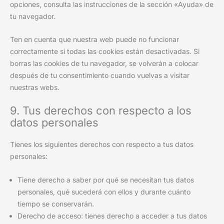
opciones, consulta las instrucciones de la sección «Ayuda» de
tu navegador.
Ten en cuenta que nuestra web puede no funcionar
correctamente si todas las cookies están desactivadas. Si
borras las cookies de tu navegador, se volverán a colocar
después de tu consentimiento cuando vuelvas a visitar
nuestras webs.
9. Tus derechos con respecto a los
datos personales
Tienes los siguientes derechos con respecto a tus datos
personales:
Tiene derecho a saber por qué se necesitan tus datos
personales, qué sucederá con ellos y durante cuánto
tiempo se conservarán.
Derecho de acceso: tienes derecho a acceder a tus datos