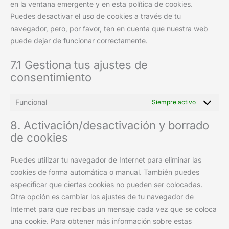
en la ventana emergente y en esta política de cookies.
Puedes desactivar el uso de cookies a través de tu
navegador, pero, por favor, ten en cuenta que nuestra web
puede dejar de funcionar correctamente.
7.1 Gestiona tus ajustes de
consentimiento
Funcional
Siempre activo
8. Activación/desactivación y borrado
de cookies
Puedes utilizar tu navegador de Internet para eliminar las
cookies de forma automática o manual. También puedes
especificar que ciertas cookies no pueden ser colocadas.
Otra opción es cambiar los ajustes de tu navegador de
Internet para que recibas un mensaje cada vez que se coloca
una cookie. Para obtener más información sobre estas