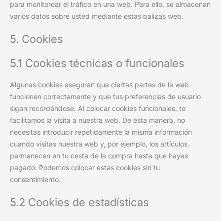
para monitorear el tráfico en una web. Para ello, se almacenan
varios datos sobre usted mediante estas balizas web.
5. Cookies
5.1 Cookies técnicas o funcionales
Algunas cookies aseguran que ciertas partes de la web
funcionen correctamente y que tus preferencias de usuario
sigan recordándose. Al colocar cookies funcionales, te
facilitamos la visita a nuestra web. De esta manera, no
necesitas introducir repetidamente la misma información
cuando visitas nuestra web y, por ejemplo, los artículos
permanecen en tu cesta de la compra hasta que hayas
pagado. Podemos colocar estas cookies sin tu
consentimiento.
5.2 Cookies de estadísticas