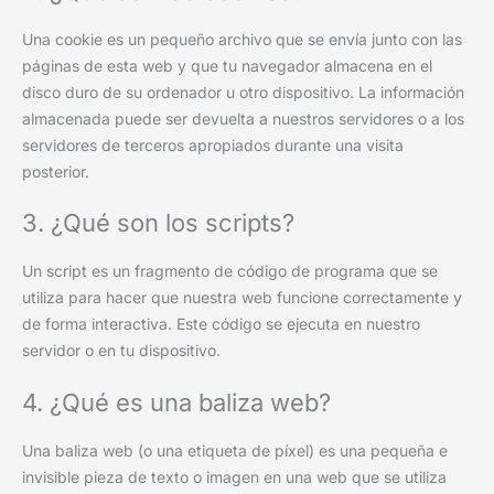
Una cookie es un pequeño archivo que se envía junto con las
páginas de esta web y que tu navegador almacena en el
disco duro de su ordenador u otro dispositivo. La información
almacenada puede ser devuelta a nuestros servidores o a los
servidores de terceros apropiados durante una visita
posterior.
3. ¿Qué son los scripts?
Un script es un fragmento de código de programa que se
utiliza para hacer que nuestra web funcione correctamente y
de forma interactiva. Este código se ejecuta en nuestro
servidor o en tu dispositivo.
4. ¿Qué es una baliza web?
Una baliza web (o una etiqueta de píxel) es una pequeña e
invisible pieza de texto o imagen en una web que se utiliza