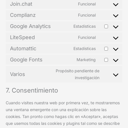
Join.chat
Funcional
Complianz
Funcional
Google Analytics
Estadísticas
LiteSpeed
Funcional
Automattic
Estadísticas
Google Fonts
Marketing
Propósito pendiente de
Varios
investigación
7. Consentimiento
Cuando visites nuestra web por primera vez, te mostraremos
una ventana emergente con una explicación sobre las
cookies. Tan pronto como hagas clic en «Aceptar», aceptas
que usemos todas las cookies y plugins tal como se describe