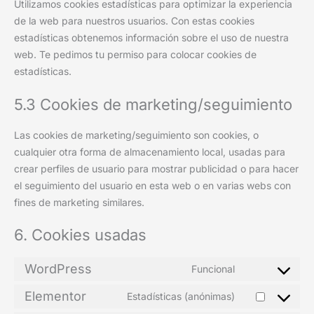
Utilizamos cookies estadísticas para optimizar la experiencia
de la web para nuestros usuarios. Con estas cookies
estadísticas obtenemos información sobre el uso de nuestra
web. Te pedimos tu permiso para colocar cookies de
estadísticas.
5.3 Cookies de marketing/seguimiento
Las cookies de marketing/seguimiento son cookies, o
cualquier otra forma de almacenamiento local, usadas para
crear perfiles de usuario para mostrar publicidad o para hacer
el seguimiento del usuario en esta web o en varias webs con
fines de marketing similares.
6. Cookies usadas
WordPress
Funcional
Elementor
Estadísticas (anónimas)